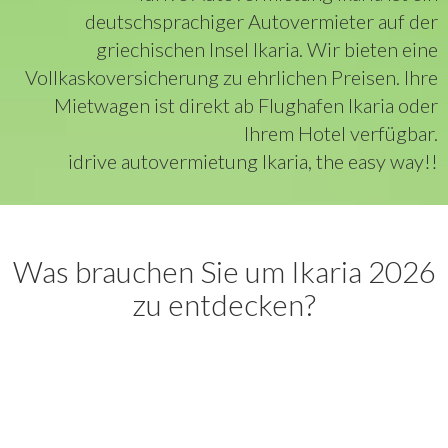
deutschsprachiger Autovermieter auf der
griechischen Insel Ikaria. Wir bieten eine
Vollkaskoversicherung zu ehrlichen Preisen. Ihre
Mietwagen ist direkt ab Flughafen Ikaria oder
Ihrem Hotel verfügbar.
idrive autovermietung Ikaria, the easy way!!
Was brauchen Sie um Ikaria 2026
zu entdecken?