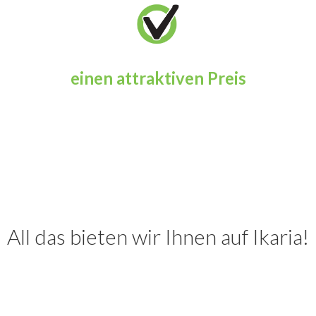
einen attraktiven Preis
All das bieten wir Ihnen auf Ikaria!