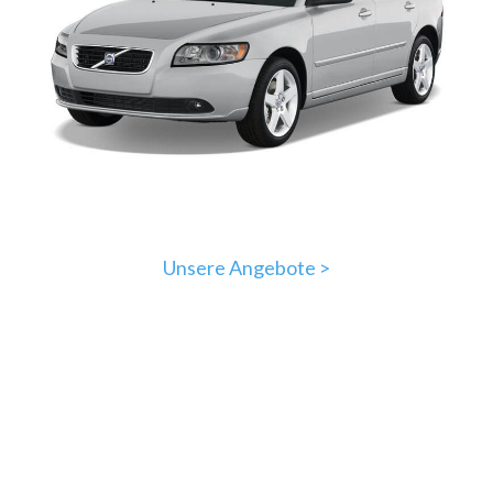
Unsere Angebote >