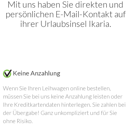
Mit uns haben Sie direkten und
persönlichen E-Mail-Kontakt auf
ihrer Urlaubsinsel Ikaria.
Keine Anzahlung
Wenn Sie Ihren Leihwagen online bestellen,
müssen Sie bei uns keine Anzahlung leisten oder
Ihre Kreditkartendaten hinterlegen. Sie zahlen bei
der Übergabe! Ganz unkompliziert und für Sie
ohne Risiko.