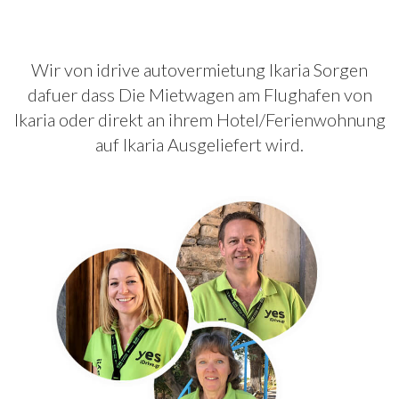
Wir von idrive autovermietung Ikaria Sorgen
dafuer dass Die Mietwagen am Flughafen von
Ikaria oder direkt an ihrem Hotel/Ferienwohnung
auf Ikaria Ausgeliefert wird.