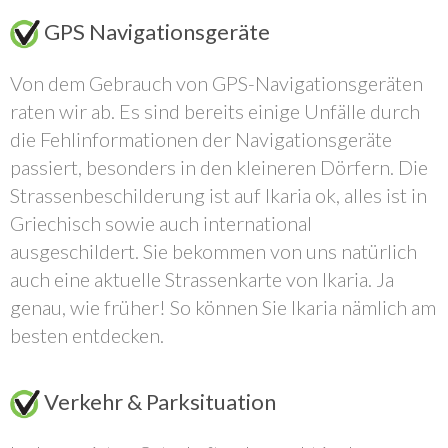
GPS Navigationsgeräte
Von dem Gebrauch von GPS-Navigationsgeräten
raten wir ab. Es sind bereits einige Unfälle durch
die Fehlinformationen der Navigationsgeräte
passiert, besonders in den kleineren Dörfern. Die
Strassenbeschilderung ist auf Ikaria ok, alles ist in
Griechisch sowie auch international
ausgeschildert. Sie bekommen von uns natürlich
auch eine aktuelle Strassenkarte von Ikaria. Ja
genau, wie früher! So können Sie Ikaria nämlich am
besten entdecken.
Verkehr & Parksituation