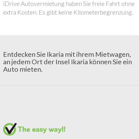
iDrive Autovermietung haben Sie freie Fahrt ohne
extra Kosten. Es gibt keine Kilometerbegrenzung.
Entdecken Sie Ikaria mit ihrem Mietwagen,
an jedem Ort der Insel Ikaria können Sie ein
Auto mieten.