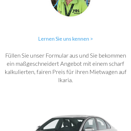
Lernen Sie uns kennen >
Füllen Sie unser Formular aus und Sie bekommen
ein maßgeschneidert Angebot mit einem scharf
kalkulierten, fairen Preis für ihren Mietwagen auf
Ikaria.