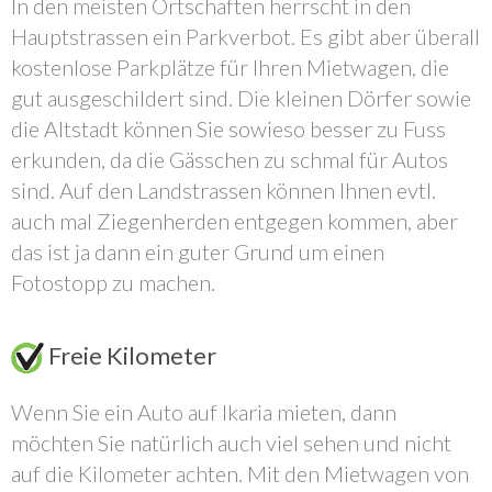
In den meisten Ortschaften herrscht in den
Hauptstrassen ein Parkverbot. Es gibt aber überall
kostenlose Parkplätze für Ihren Mietwagen, die
gut ausgeschildert sind. Die kleinen Dörfer sowie
die Altstadt können Sie sowieso besser zu Fuss
erkunden, da die Gässchen zu schmal für Autos
sind. Auf den Landstrassen können Ihnen evtl.
auch mal Ziegenherden entgegen kommen, aber
das ist ja dann ein guter Grund um einen
Fotostopp zu machen.
Freie Kilometer
Wenn Sie ein Auto auf Ikaria mieten, dann
möchten Sie natürlich auch viel sehen und nicht
auf die Kilometer achten. Mit den Mietwagen von