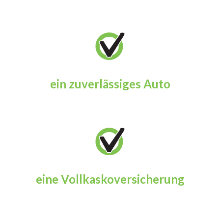
ein zuverlässiges Auto
eine Vollkaskoversicherung